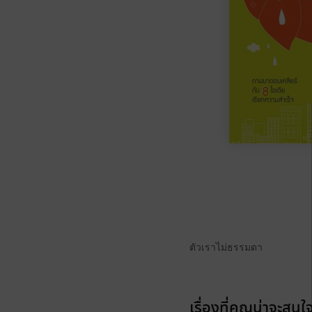
ตัวเราไม่ธรรมดา
เรื่องที่คุณน่าจะสนใ