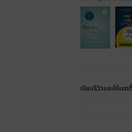
เขียนรีวิวและให้เรตติ