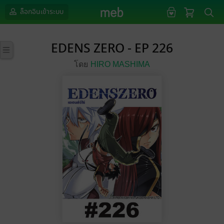
ล็อกอินเข้าระบบ
EDENS ZERO - EP 226
โดย
HIRO MASHIMA