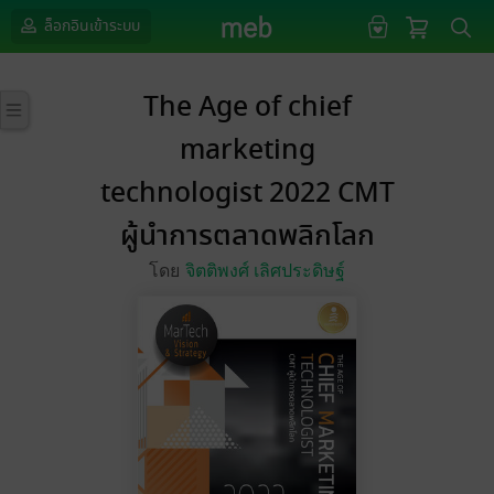
ล็อกอินเข้าระบบ
The Age of chief
marketing
technologist 2022 CMT
ผู้นำการตลาดพลิกโลก
โดย
จิตติพงศ์ เลิศประดิษฐ์