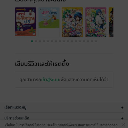
เขียนรีวิวและให้เรตติ้ง
คุณสามารถ
เข้าสู่ระบบ
เพื่อแสดงความคิดเห็นได้จ้า
เลือกหมวดหมู่
+
บริการช่วยเหลือ
+
เว็บไซต์นี้มีการใช้คุกกี้ โปรดยอมรับนโยบายคุกกี้เพื่อประสบการณ์การใช้บริการที่ดีที่สุด