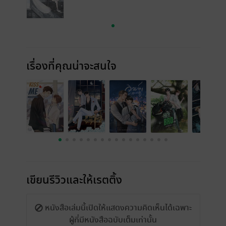
เรื่องที่คุณน่าจะสนใจ
เขียนรีวิวและให้เรตติ้ง
หนังสือเล่มนี้เปิดให้แสดงความคิดเห็นได้เฉพาะ
ผู้ที่มีหนังสือฉบับเต็มเท่านั้น