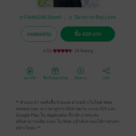
Faithh246.Noveli
นิยายวาย Boy Love
/ Yaoi
ทดลองอ่าน
ซื้อ 439 บาท
4.63
16 Rating
อยากได้
ซื้อเป็นของขวัญ
ติดตาม
แชร์
** คำแนะนำ กดสั่งซื้อ E-book ผ่านหน้าเว็บไซต์ Meb
market.com จะราคาถูกกว่าสั่งจ่ายผ่าน ระบบ IOS และ
Google Play ใน Application ถึง 60 บาทนะคะ
หรือสามารถเติม Coin ใน Meb แล้วสั่งจ่ายจะได้ราคาเท่า
หน้าเว็บค่ะ **