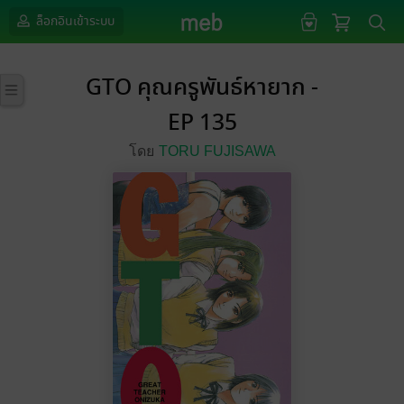
ล็อกอินเข้าระบบ
GTO คุณครูพันธ์หายาก -
EP 135
โดย
TORU FUJISAWA