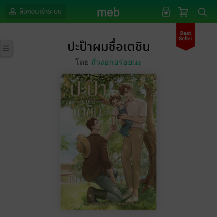
ล็อกอินเข้าระบบ
ปะป๊าผมชื่อเตชิน
โดย
ถั่วงอกอร่อยนะ