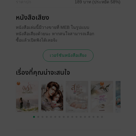
ราคาปก
189 บาท (ประหยัด 58%)
หนังสือเสียง
หนังสือเล่มนี้มีวางขายที่ MEB ในรูปแบบ
หนังสือเสียงด้วยนะ หากสนใจสามารถเลือก
ซื้อแล้วเปิดฟังได้เลยจ้ะ
เวอร์ชันหนังสือเสียง
เรื่องที่คุณน่าจะสนใจ