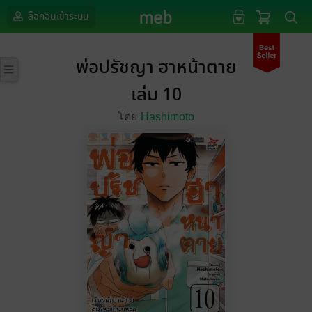
ล็อกอินเข้าระบบ
พ่อปรัชญา ฮาหน้าตาย
เล่ม 10
โดย
Hashimoto