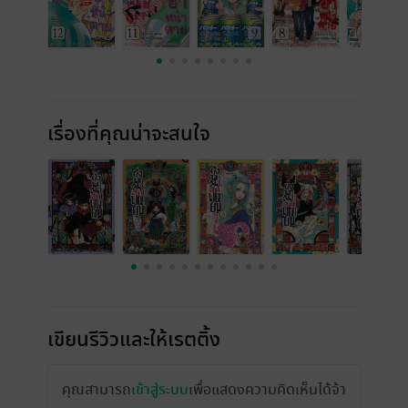
เรื่องที่คุณน่าจะสนใจ
เขียนรีวิวและให้เรตติ้ง
คุณสามารถ
เข้าสู่ระบบ
เพื่อแสดงความคิดเห็นได้จ้า