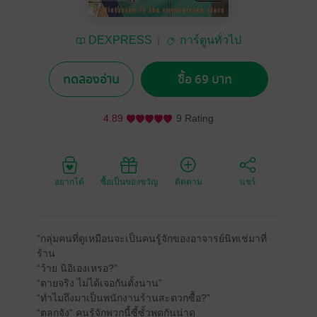
DEXPRESS
การ์ตูนทั่วไป
ทดลองอ่าน
ซื้อ 69 บาท
4.89
9 Rating
อยากได้
ซื้อเป็นของขวัญ
ติดตาม
แชร์
"กลุ่มคนที่ดูเหมือนจะเป็นคนรู้จักของอาจารย์นิทเช่มาที่
ร้าน
“ว้าย นิอิเองเหรอ?”
“ตายจริง ไม่ได้เจอกันตั้งนาน”
“ทำไมถึงมาเป็นพนักงานร้านสะดวกซื้อ?”
“ตลกจัง” คนรู้จักพวกนี้ซี้ซั้วพูดกันน่าดู