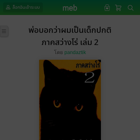
ล็อกอินเข้าระบบ
พ่อบอกว่าผมเป็นเด็กปกติ
ภาคสว่างโร่ เล่ม 2
โดย
pandaztik