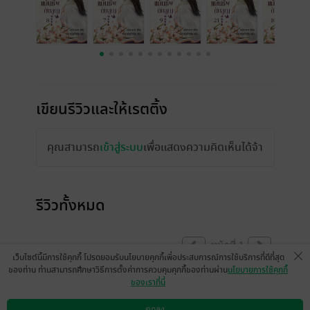
เขียนรีวิวและให้เรตติ้ง
คุณสามารถ
เข้าสู่ระบบ
เพื่อแสดงความคิดเห็นได้จ้า
รีวิวทั้งหมด
หน้าที่ 1
เว็บไซต์นี้มีการใช้คุกกี้ โปรดยอมรับนโยบายคุกกี้เพื่อประสบการณ์การใช้บริการที่ดีที่สุด
ของท่าน ท่านสามารถศึกษาวิธีการตั้งค่าการควบคุมคุกกี้ของท่านผ่าน
นโยบายการใช้คุกกี้
ของเราที่นี่
😊🥰
ตกลง