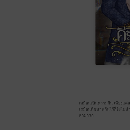
เหมือนเป็นความฝัน เพียงแค่สล
เสมือนที่ขนานกันไว้ก็ยิ่งไม่น
สามารถ