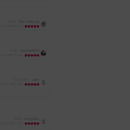
มีแล้ว -
Bee Sarakung
7 ม.ค. 2566
9:43 น.
มีแล้ว -
Namaob8876
 ม.ค. 2566
15:45 น.
มีแล้ว (Gift) -
ณพร
26 ม.ค. 2566
1:9 น.
มีแล้ว -
Mayjoobu
24 ม.ค. 2566
7:20 น.