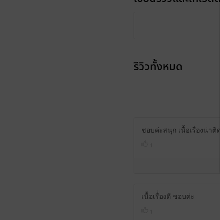
รีวิวทั้งหมด
ชอบค่ะสนุก เนื้อเรื่องน่าต
1
เนื้อเรื่่องดี ชอบค่ะ
1