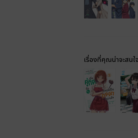
เรื่องที่คุณน่าจะสนใ