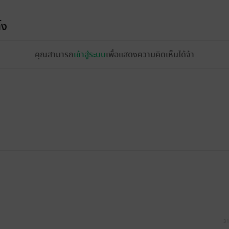
้ง
คุณสามารถ
เข้าสู่ระบบ
เพื่อแสดงความคิดเห็นได้จ้า
31