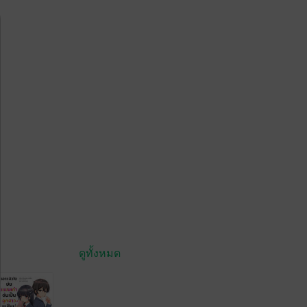
ดูทั้งหมด