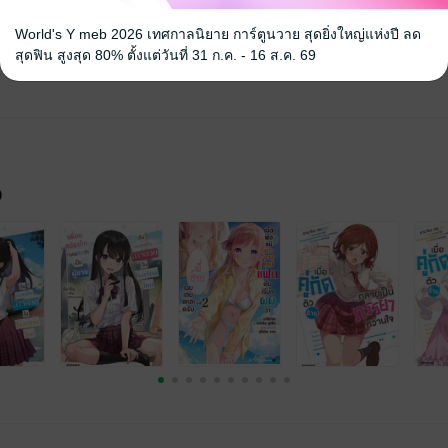
World's Y meb 2026 เทศกาลนิยาย การ์ตูนวาย สุดยิ่งใหญ่แห่งปี ลด
สุดฟิน สูงสุด 80% ตั้งแต่วันที่ 31 ก.ค. - 16 ส.ค. 69
จ