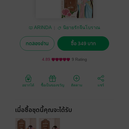
ARINDA
นิยายรักจีนโบราณ
ทดลองอ่าน
ซื้อ 349 บาท
4.89
9 Rating
อยากได้
ซื้อเป็นของขวัญ
ติดตาม
แชร์
เมื่อซื้อชุดนี้คุณจะได้รับ