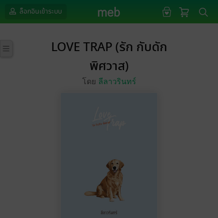
ล็อกอินเข้าระบบ
LOVE TRAP (รัก กับดัก
พิศวาส)
โดย
ลีลาวรินทร์