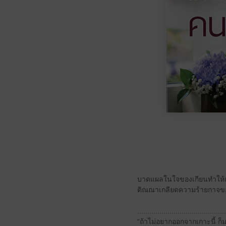
บาดแผลในใจของเกียนทำให้เข
ติณณาเกลียดความร้ายกาจของเ
............................................
“ถ้าไม่อยากออกจากเกาะนี้ ก็