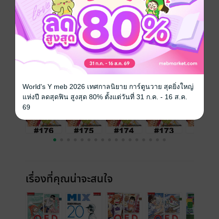
วันที่วางขาย
28 มิถุนายน 2566
ความยาว
22 หน้า
ราคาปก
10 บาท
เล่มอื่นๆ ในซีรีส์
ดูทั้งหมด
World's Y meb 2026 เทศกาลนิยาย การ์ตูนวาย สุดยิ่งใหญ่
แห่งปี ลดสุดฟิน สูงสุด 80% ตั้งแต่วันที่ 31 ก.ค. - 16 ส.ค.
69
เรื่องที่คุณน่าจะสนใจ