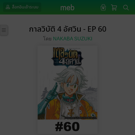
ล็อกอินเข้าระบบ
กาลวิบัติ 4 อัศวิน - EP 60
โดย
NAKABA SUZUKI