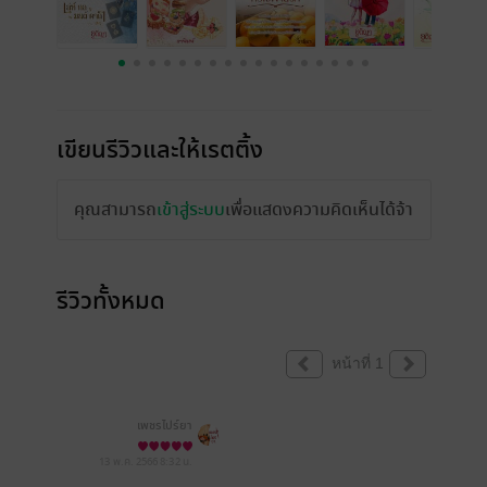
เขียนรีวิวและให้เรตติ้ง
คุณสามารถ
เข้าสู่ระบบ
เพื่อแสดงความคิดเห็นได้จ้า
รีวิวทั้งหมด
หน้าที่ 1
เพชรไปร์ยา
13 พ.ค. 2566
8:32 น.