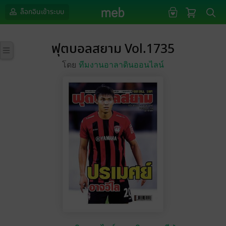
ล็อกอินเข้าระบบ
ฟุตบอลสยาม Vol.1735
โดย
ทีมงานอาลาดินออนไลน์