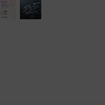
หน้าที่ 1