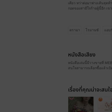
เดียว ทว่าต่อมาฟางเส้นสุดท
กอดของสามีใจร้ายผู้นี้อีก เขา
ดรามา
โรมานซ์
แอบร
หนังสือเสียง
หนังสือเล่มนี้มีวางขายที่ M
สนใจสามารถเลือกซื้อแล้วเปิด
เรื่องที่คุณน่าจะสนใ