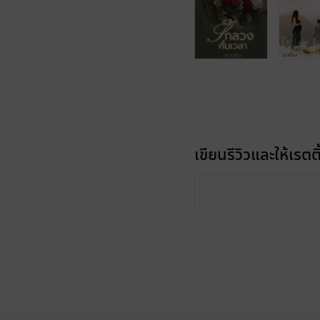
เขียนรีวิวและให้เรตติ
รีวิวทั้งหมด