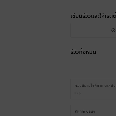
เขียนรีวิวและให้เรตติ
รีวิวทั้งหมด
ชอบนิยายไรท์มาก จะสนับ
0
สนุกค่ะชอบๆ