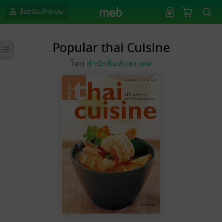
ล็อกอินเข้าระบบ
Popular thai Cuisine
โดย
สำนักพิมพ์แสงแดด