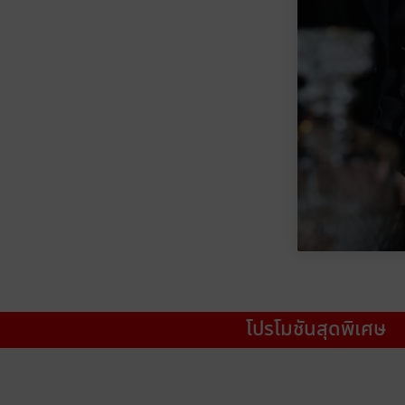
โปรโมชันสุดพิเศษ