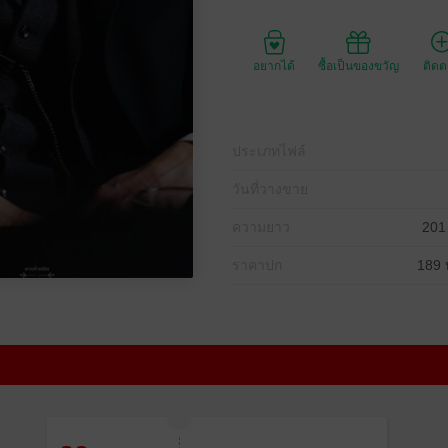
อยากได้
ซื้อเป็นของขวัญ
ติด
ประเภทไฟล์
วันที่วางขาย
ความยาว
201
ราคาปก
189 