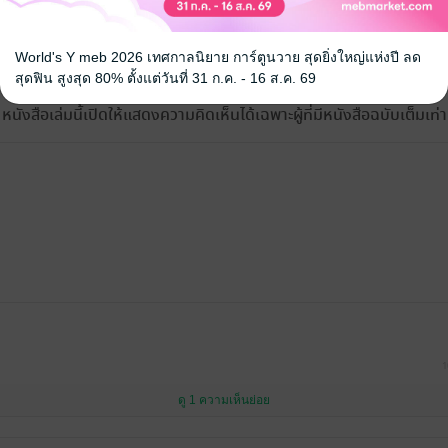
้ง
World's Y meb 2026 เทศกาลนิยาย การ์ตูนวาย สุดยิ่งใหญ่แห่งปี ลด
สุดฟิน สูงสุด 80% ตั้งแต่วันที่ 31 ก.ค. - 16 ส.ค. 69
หนังสือเล่มนี้เปิดให้แสดงความคิดเห็นได้เฉพาะผู้ที่มีหนังสือฉบับเต็มเท่าน
1
ดู 1 ความเห็นย่อย