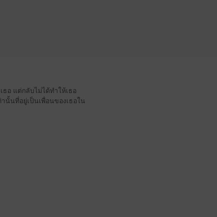
เธอ แต่กลับไม่ได้ทำให้เธอ
นั้นที่อยู่เป็นเพื่อนของเธอใน