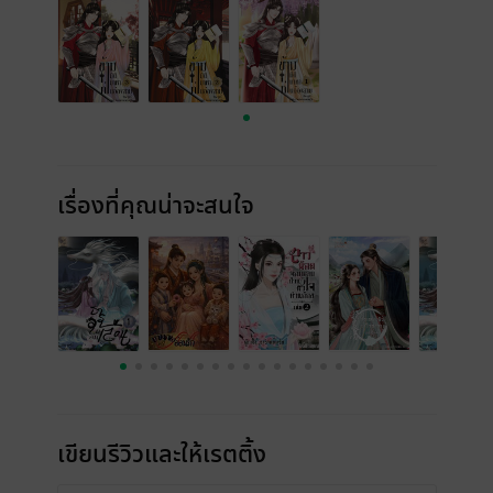
เรื่องที่คุณน่าจะสนใจ
เขียนรีวิวและให้เรตติ้ง