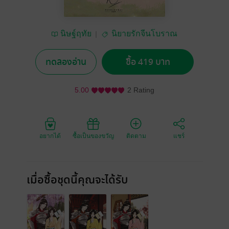
นิษฐ์ฤทัย
นิยายรักจีนโบราณ
ทดลองอ่าน
ซื้อ 419 บาท
5.00
2 Rating
อยากได้
ซื้อเป็นของขวัญ
ติดตาม
แชร์
เมื่อซื้อชุดนี้คุณจะได้รับ