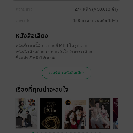
ความยาว
277 หน้า (≈ 38,618 คำ)
ราคาปก
159 บาท (ประหยัด 18%)
หนังสือเสียง
หนังสือเล่มนี้มีวางขายที่ MEB ในรูปแบบ
หนังสือเสียงด้วยนะ หากสนใจสามารถเลือก
ซื้อแล้วเปิดฟังได้เลยจ้ะ
เวอร์ชันหนังสือเสียง
เรื่องที่คุณน่าจะสนใจ