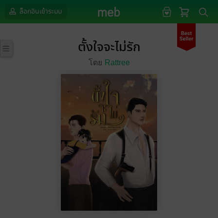
ล็อกอินเข้าระบบ
ตั้งใจจะไม่รัก
โดย
Rattree