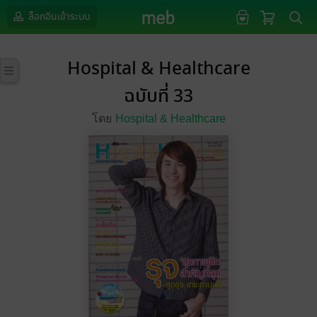
ล็อกอินเข้าระบบ
Hospital & Healthcare
ฉบับที่ 33
โดย
Hospital & Healthcare