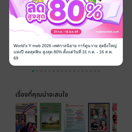
ความยาว
28 หน้า
ราคาปก
ฟรี
ฉบับย้อนหลัง
ดูทั้งหมด
World's Y meb 2026 เทศกาลนิยาย การ์ตูนวาย สุดยิ่งใหญ่
แห่งปี ลดสุดฟิน สูงสุด 80% ตั้งแต่วันที่ 31 ก.ค. - 16 ส.ค.
69
เรื่องที่คุณน่าจะสนใจ