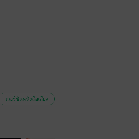
เวอร์ชันหนังสือเสียง