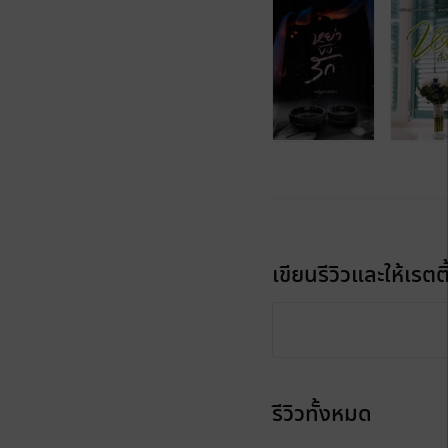
เขียนรีวิวและให้เรตติ
รีวิวทั้งหมด