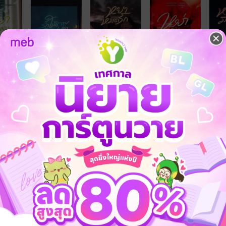
้ง
คุณสามารถ
เข้าสู่ระบบ
เพื่อแสดงความคิดเห็นได้จ้า