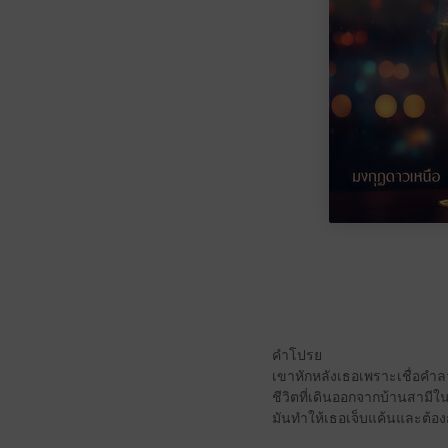
คำโปรย
เขาหักหลังเธอเพราะเชื่อคำ
ชีวิตที่เดินออกจากบ้านสาม
มันทำให้เธอเจ็บแค้นและต้อง