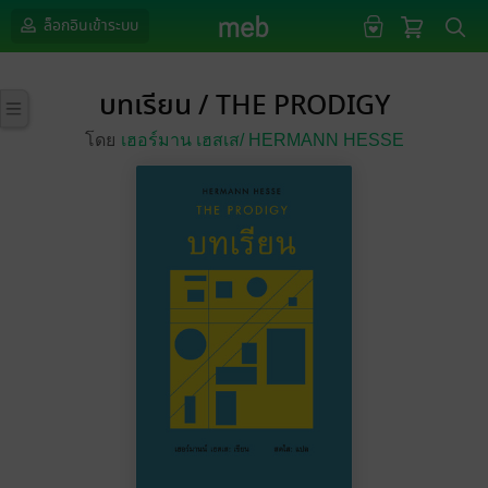
ล็อกอินเข้าระบบ
บทเรียน / THE PRODIGY
โดย
เฮอร์มาน เฮสเส/
HERMANN HESSE