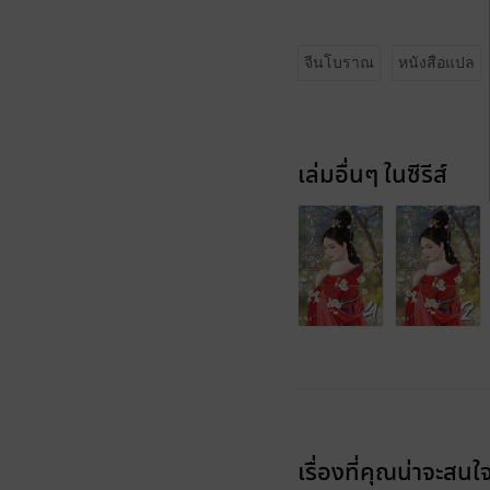
จีนโบราณ
หนังสือแปล
เล่มอื่นๆ ในซีรีส์
เรื่องที่คุณน่าจะสนใ