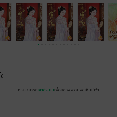
้ง
คุณสามารถ
เข้าสู่ระบบ
เพื่อแสดงความคิดเห็นได้จ้า