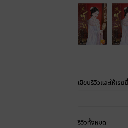
เขียนรีวิวและให้เรตติ
รีวิวทั้งหมด