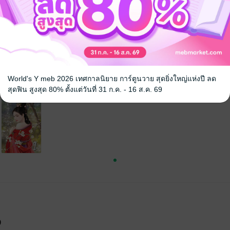
World's Y meb 2026 เทศกาลนิยาย การ์ตูนวาย สุดยิ่งใหญ่แห่งปี ลด
สุดฟิน สูงสุด 80% ตั้งแต่วันที่ 31 ก.ค. - 16 ส.ค. 69
จ