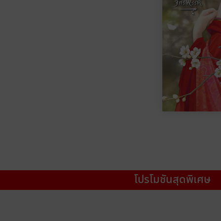
โปรโมชันสุดพิเศษ