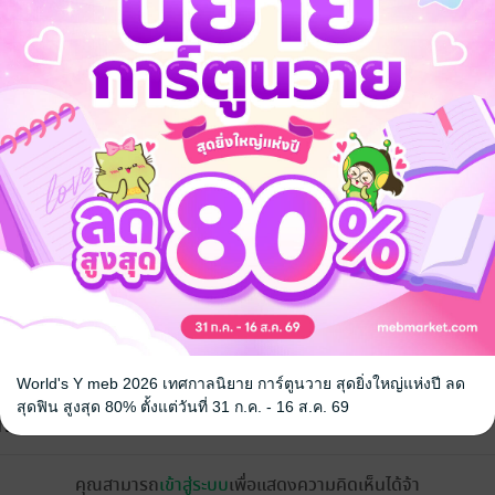
จ
World's Y meb 2026 เทศกาลนิยาย การ์ตูนวาย สุดยิ่งใหญ่แห่งปี ลด
สุดฟิน สูงสุด 80% ตั้งแต่วันที่ 31 ก.ค. - 16 ส.ค. 69
้ง
คุณสามารถ
เข้าสู่ระบบ
เพื่อแสดงความคิดเห็นได้จ้า