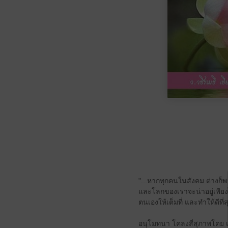
"...หากทุกคนในสังคม ต่างก็พ
และโลกของเราจะน่าอยู่เพียงไ
ตนเองให้เต็มที่ และทำให้ดีที่สุด
อนุโมทนา โคลงสี่สุภาพโดย เ