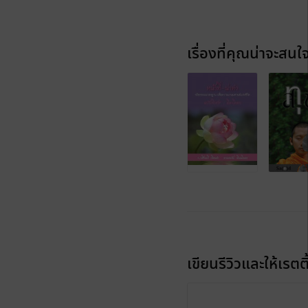
เรื่องที่คุณน่าจะสนใ
เขียนรีวิวและให้เรตติ