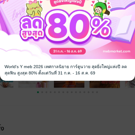
8+
แอบรัก
จ
World's Y meb 2026 เทศกาลนิยาย การ์ตูนวาย สุดยิ่งใหญ่แห่งปี ลด
สุดฟิน สูงสุด 80% ตั้งแต่วันที่ 31 ก.ค. - 16 ส.ค. 69
้ง