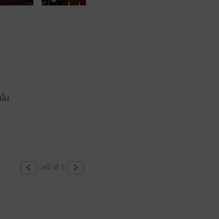
ั้น
หน้าที่ 1