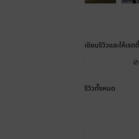
เขียนรีวิวและให้เรตติ
รีวิวทั้งหมด