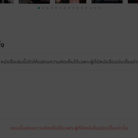
้ง
หนังสือเล่มนี้เปิดให้แสดงความคิดเห็นได้เฉพาะผู้ที่มีหนังสือฉบับเต็มเท่าน
ขณะนี้แสดงความคิดเห็นได้เฉพาะผู้ที่มีหนังสือฉบับเต็มเท่านั้น