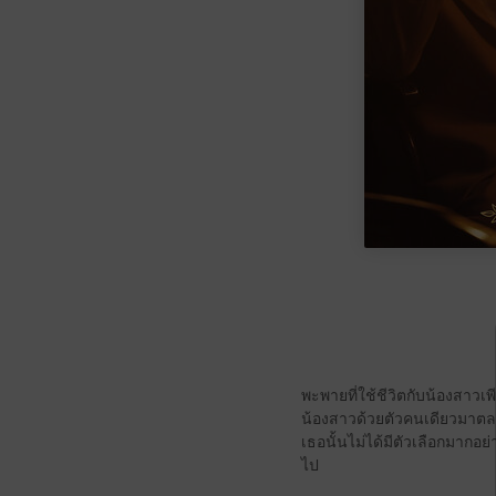
พะพายที่ใช้ชีวิตกับน้องสาวเพ
น้องสาวด้วยตัวคนเดียวมาตลอ
เธอนั้นไม่ได้มีตัวเลือกมากอย
ไป