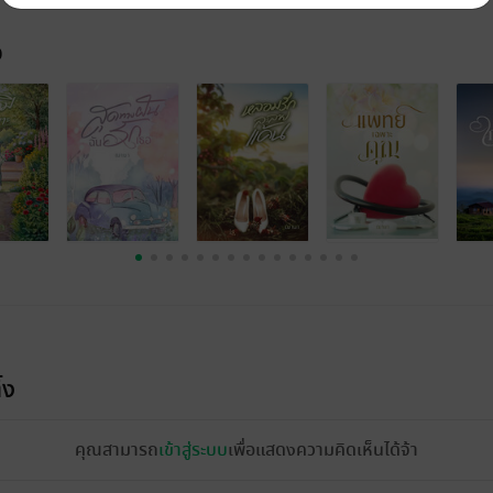
จ
้ง
คุณสามารถ
เข้าสู่ระบบ
เพื่อแสดงความคิดเห็นได้จ้า