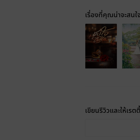
เรื่องที่คุณน่าจะสนใ
เขียนรีวิวและให้เรตติ