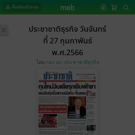
ล็อกอินเข้าระบบ
ประชาชาติธุรกิจ วันจันทร์
ที่ 27 กุมภาพันธ์
พ.ศ.2566
โดย
กอง บก. ประชาชาติธุรกิจ