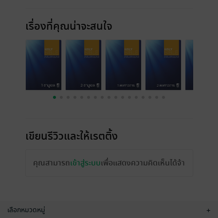
เรื่องที่คุณน่าจะสนใจ
เขียนรีวิวและให้เรตติ้ง
คุณสามารถ
เข้าสู่ระบบ
เพื่อแสดงความคิดเห็นได้จ้า
เลือกหมวดหมู่
+