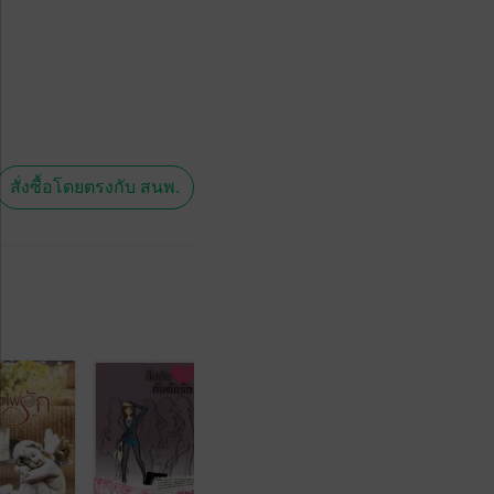
สั่งซื้อโดยตรงกับ สนพ.