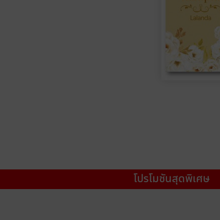
โปรโมชันสุดพิเศษ