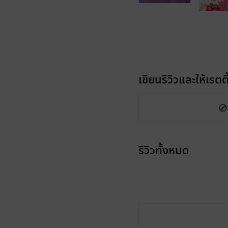
เขียนรีวิวและให้เรตติ
รีวิวทั้งหมด