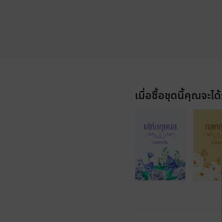
เมื่อซื้อชุดนี้คุณจะได้