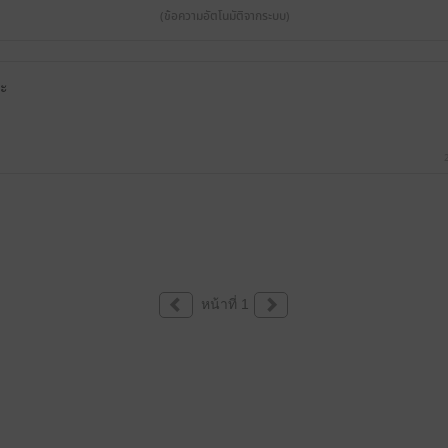
(ข้อความอัตโนมัติจากระบบ)
่ะ
หน้าที่ 1