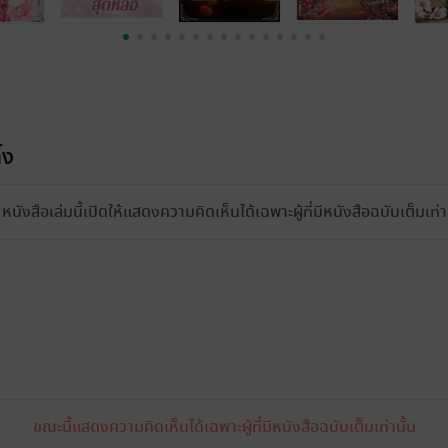
้ง
หนังสือเล่มนี้เปิดให้แสดงความคิดเห็นได้เฉพาะผู้ที่มีหนังสือฉบับเต็มเท่าน
ขณะนี้แสดงความคิดเห็นได้เฉพาะผู้ที่มีหนังสือฉบับเต็มเท่านั้น