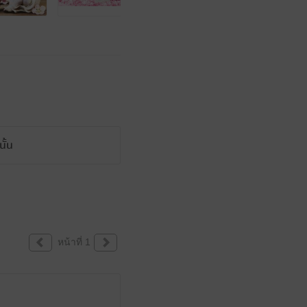
ั้น
หน้าที่ 1