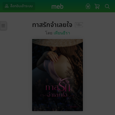
ล็อกอินเข้าระบบ
ทาสรักจำเลยใจ
โดย
เทียนธีรา