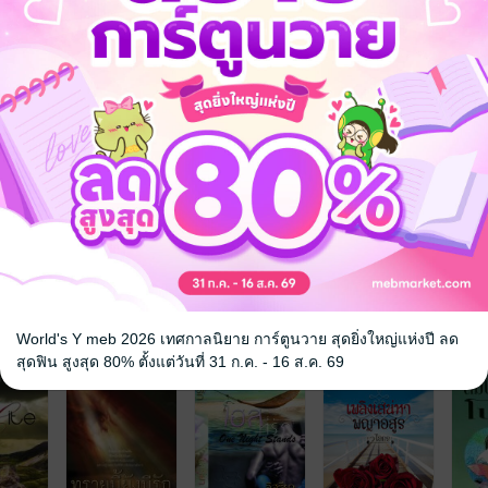
จ
World's Y meb 2026 เทศกาลนิยาย การ์ตูนวาย สุดยิ่งใหญ่แห่งปี ลด
สุดฟิน สูงสุด 80% ตั้งแต่วันที่ 31 ก.ค. - 16 ส.ค. 69