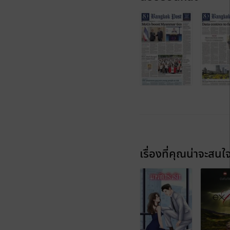
เรื่องที่คุณน่าจะสนใ