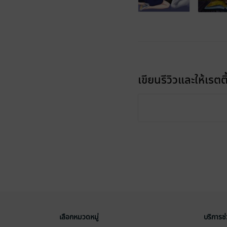
เขียนรีวิวและให้เรตติ
เลือกหมวดหมู่
บริการช