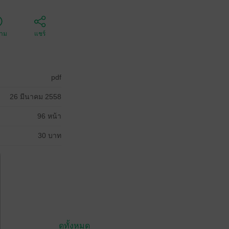
ตาม
แชร์
pdf
26 มีนาคม 2558
96 หน้า
30 บาท
ดูทั้งหมด