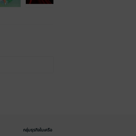
กลุ่มธุรกิจในเครือ