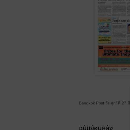
Bangkok Post วันศุกร์ที่ 27
ฉบับย้อนหลัง