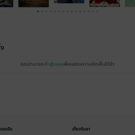
้ง
คุณสามารถ
เข้าสู่ระบบ
เพื่อแสดงความคิดเห็นได้จ้า
่วยเหลือ
เกี่ยวกับเรา