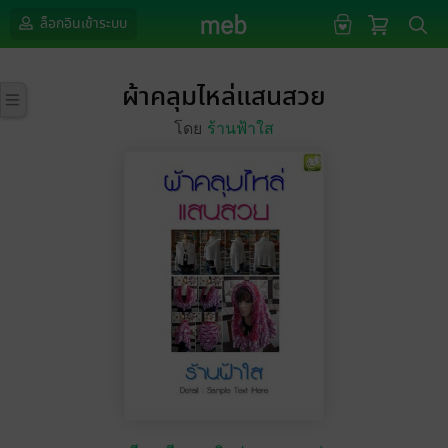
ล็อกอินเข้าระบบ
ผ้าคลุมไหล่แสนสวย
โดย
ร้านฟ้าใส