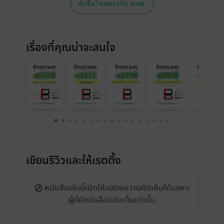
สั่งซื้อโดยตรงกับ สนพ.
เรื่องที่คุณน่าจะสนใจ
เขียนรีวิวและให้เรตติ้ง
หนังสือเล่มนี้เปิดให้แสดงความคิดเห็นได้เฉพาะ
ผู้ที่มีหนังสือฉบับเต็มเท่านั้น