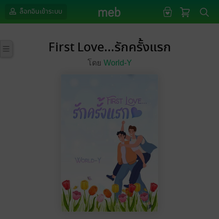
ล็อกอินเข้าระบบ
First Love...รักครั้งแรก
โดย
World-Y