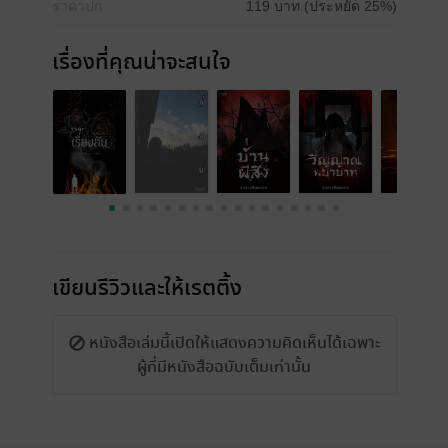
ราคาปก
119 บาท (ประหยัด 25%)
เรื่องที่คุณน่าจะสนใจ
เขียนรีวิวและให้เรตติ้ง
หนังสือเล่มนี้เปิดให้แสดงความคิดเห็นได้เฉพาะ
ผู้ที่มีหนังสือฉบับเต็มเท่านั้น