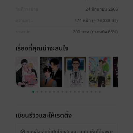
วันที่วางขาย
24 มิถุนายน 2566
ความยาว
474 หน้า (≈ 76,339 คำ)
ราคาปก
200 บาท (ประหยัด 88%)
เรื่องที่คุณน่าจะสนใจ
เขียนรีวิวและให้เรตติ้ง
หนังสือเล่มนี้เปิดให้แสดงความคิดเห็นได้เฉพาะ