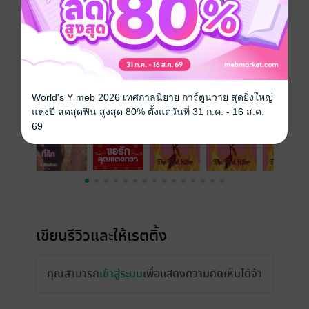
เรื่องที่คุณน่าจะสนใจ
World's Y meb 2026 เทศกาลนิยาย การ์ตูนวาย สุดยิ่งใหญ่
แห่งปี ลดสุดฟิน สูงสุด 80% ตั้งแต่วันที่ 31 ก.ค. - 16 ส.ค.
69
เขียนรีวิวและให้เรตติ้ง
คุณสามารถ
เข้าสู่ระบบ
เพื่อแสดงความคิดเห็นได้จ้า