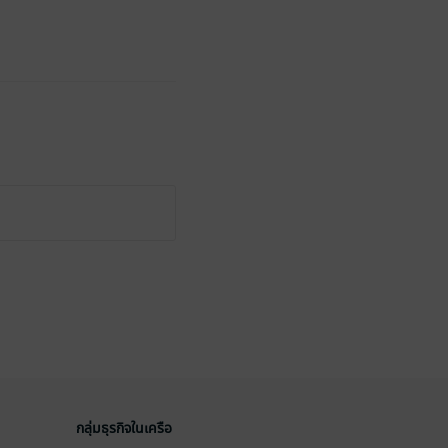
กลุ่มธุรกิจในเครือ