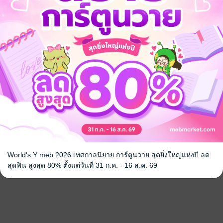
จ
World's Y meb 2026 เทศกาลนิยาย การ์ตูนวาย สุดยิ่งใหญ่แห่งปี ลด
สุดฟิน สูงสุด 80% ตั้งแต่วันที่ 31 ก.ค. - 16 ส.ค. 69