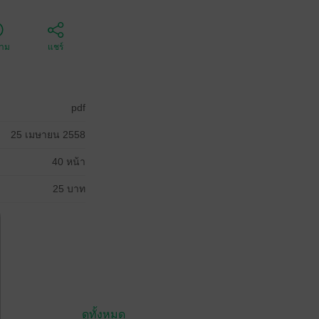
ตาม
แชร์
pdf
25 เมษายน 2558
40 หน้า
25 บาท
ดูทั้งหมด