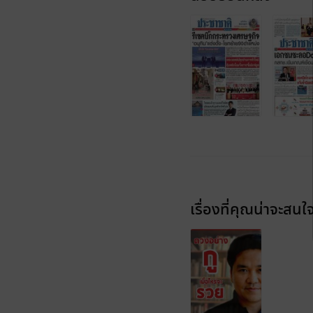
เรื่องที่คุณน่าจะสนใ