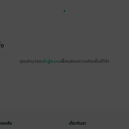
้ง
คุณสามารถ
เข้าสู่ระบบ
เพื่อแสดงความคิดเห็นได้จ้า
่วยเหลือ
เกี่ยวกับเรา