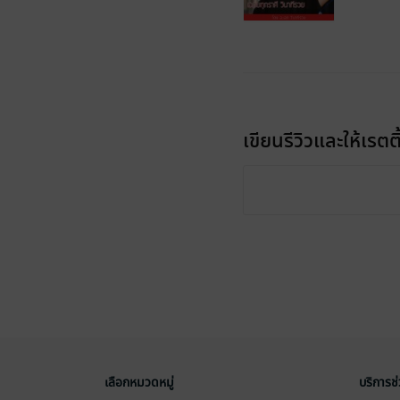
เขียนรีวิวและให้เรตติ
เลือกหมวดหมู่
บริการช