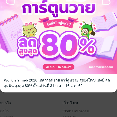
World's Y meb 2026 เทศกาลนิยาย การ์ตูนวาย สุดยิ่งใหญ่แห่งปี ลด
สุดฟิน สูงสุด 80% ตั้งแต่วันที่ 31 ก.ค. - 16 ส.ค. 69
่วยเหลือ
เกี่ยวกับเรา
อีบุ๊ก
ข่าวสารและกิจกรรม