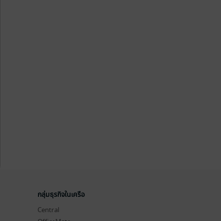
กลุ่มธุรกิจในเครือ
Central