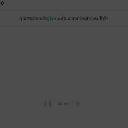
้ง
คุณสามารถ
เข้าสู่ระบบ
เพื่อแสดงความคิดเห็นได้จ้า
หน้าที่ 1