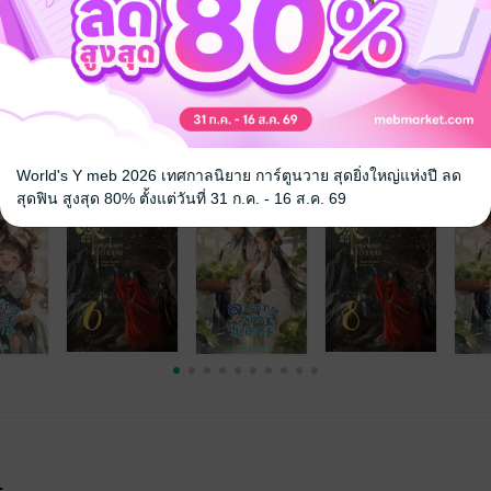
จ
World's Y meb 2026 เทศกาลนิยาย การ์ตูนวาย สุดยิ่งใหญ่แห่งปี ลด
สุดฟิน สูงสุด 80% ตั้งแต่วันที่ 31 ก.ค. - 16 ส.ค. 69