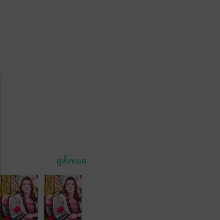
ดูทั้งหมด