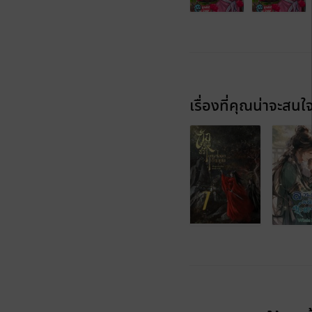
เรื่องที่คุณน่าจะสนใ