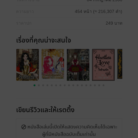
ความยาว
454 หน้า (≈ 216,307 คำ)
ราคาปก
249 บาท
เรื่องที่คุณน่าจะสนใจ
เขียนรีวิวและให้เรตติ้ง
หนังสือเล่มนี้เปิดให้แสดงความคิดเห็นได้เฉพาะ
ผู้ที่มีหนังสือฉบับเต็มเท่านั้น