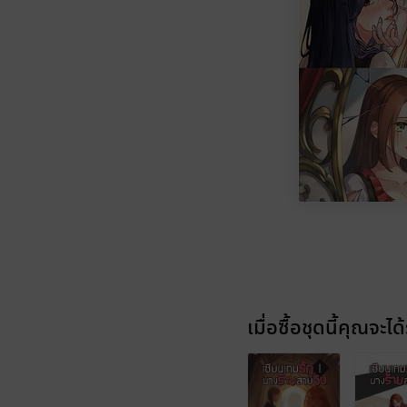
เมื่อซื้อชุดนี้คุณจะได้