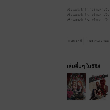
เซียนเกมรัก ! นางร้ายสายจีบ 
เซียนเกมรัก ! นางร้ายสายจีบ 
เซียนเกมรัก ! นางร้ายสายจีบ 
แฟนตาซี
Girl love / Yuri
เล่มอื่นๆ ในซีรีส์