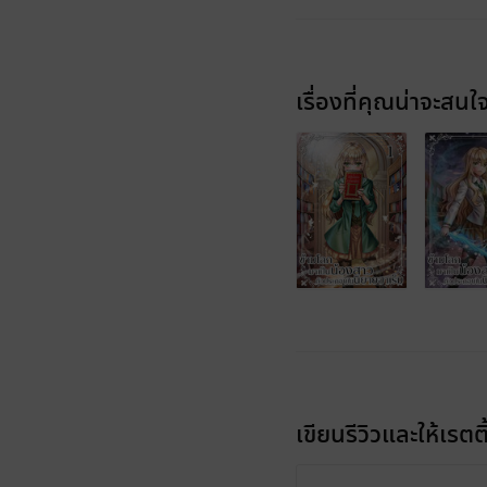
เรื่องที่คุณน่าจะสนใ
เขียนรีวิวและให้เรตติ