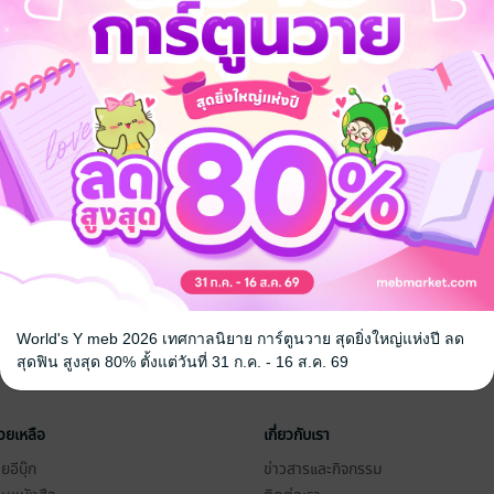
World's Y meb 2026 เทศกาลนิยาย การ์ตูนวาย สุดยิ่งใหญ่แห่งปี ลด
สุดฟิน สูงสุด 80% ตั้งแต่วันที่ 31 ก.ค. - 16 ส.ค. 69
่วยเหลือ
เกี่ยวกับเรา
อีบุ๊ก
ข่าวสารและกิจกรรม