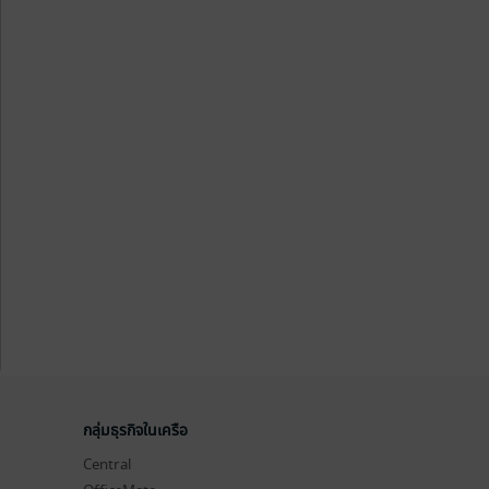
กลุ่มธุรกิจในเครือ
Central