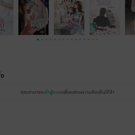
้ง
คุณสามารถ
เข้าสู่ระบบ
เพื่อแสดงความคิดเห็นได้จ้า