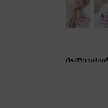
เขียนรีวิวและให้เรตติ